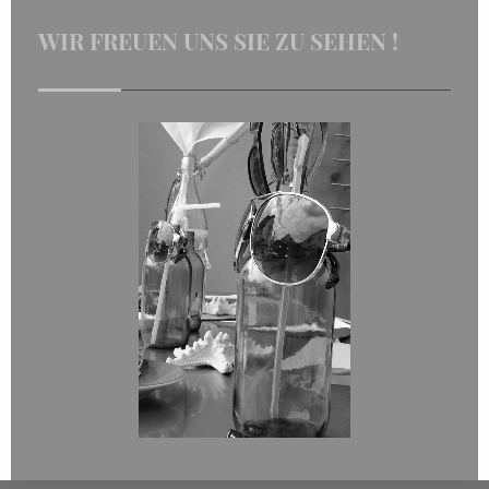
WIR FREUEN UNS SIE ZU SEHEN !