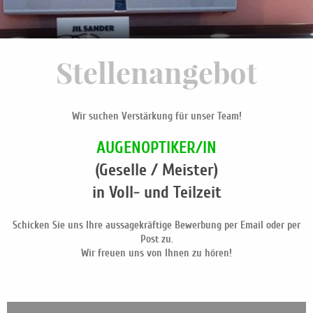
Stellenangebot
Wir suchen Verstärkung für unser Team!
AUGENOPTIKER/IN
(Geselle / Meister)
in Voll- und Teilzeit
Schicken Sie uns Ihre aussagekräftige Bewerbung per Email oder per
Post zu.
Wir freuen uns von Ihnen zu hören!