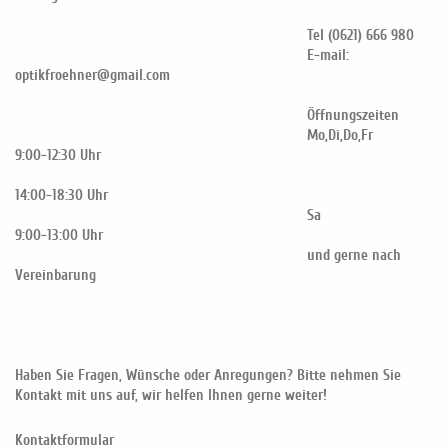
Tel (0621) 666 980
E-mail:
optikfroehner@gmail.com
Öffnungszeiten
Mo,Di,Do,Fr
9:00-12:30 Uhr
14:00-18:30 Uhr
Sa
9:00-13:00 Uhr
und gerne nach
Vereinbarung
Haben Sie Fragen, Wünsche oder Anregungen? Bitte nehmen Sie
Kontakt mit uns auf, wir helfen Ihnen gerne weiter!
Kontaktformular