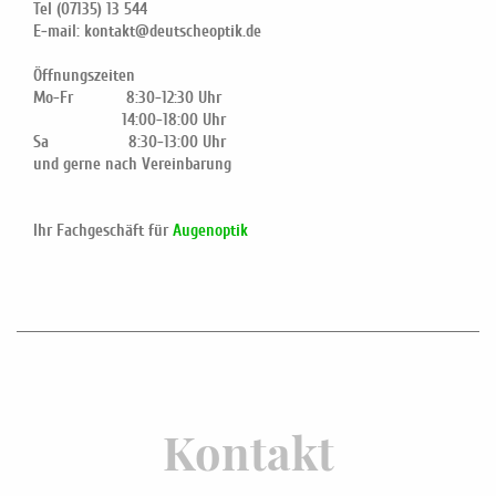
Tel (07135) 13 544
E-mail: kontakt@deutscheoptik.de
Öffnungszeiten
Mo-Fr 8:30-12:30 Uhr
14:00-18:00 Uhr
Sa 8:30-13:00 Uhr
und gerne nach Vereinbarung
Ihr Fachgeschäft für
Augenoptik
Kontakt