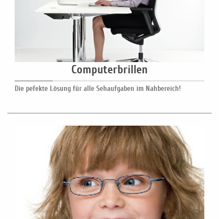
Computerbrillen
Die pefekte Lösung für alle Sehaufgaben im Nahbereich!