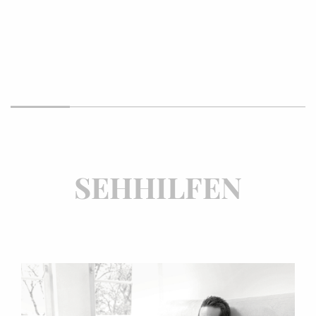
SEHHILFEN