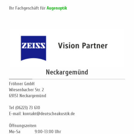
Ihr Fachgeschäft für
Augenoptik
Neckargemünd
Fröhner GmbH
Wiesenbacher Str. 2
69151 Neckargemünd
Tel (06223) 73 610
E-mail: kontakt@deutscheakustik.de
Öffnungszeiten
Mo-Sa 9:00-13:00 Uhr