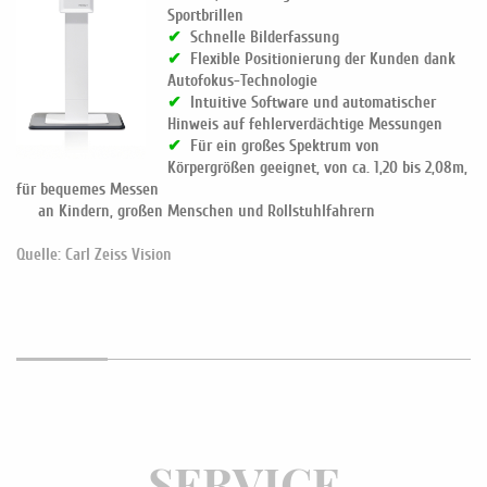
Sportbrillen
✔
Schnelle Bilderfassung
✔
Flexible Positionierung der Kunden dank
Autofokus-Technologie
✔
Intuitive Software und automatischer
Hinweis auf fehlerverdächtige Messungen
✔
Für ein großes Spektrum von
Körpergrößen geeignet, von ca. 1,20 bis 2,08m,
für bequemes Messen
an Kindern, großen Menschen und Rollstuhlfahrern
Quelle: Carl Zeiss Vision
SERVICE