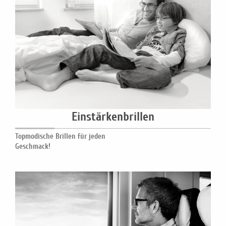
Einstärkenbrillen
Topmodische Brillen für jeden
Geschmack!