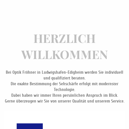
HERZLICH
WILLKOMMEN
Bei Optik Fröhner in Ludwigshafen-Edigheim werden Sie individuell
und qualifiziert beraten.
Die exakte Bestimmung der Sehschärfe erfolgt mit modernster
Technologie.
Dabei haben wir immer Ihren persönlichen Anspruch im Blick.
Gerne überzeugen wir Sie von unserer Qualität und unserem Service.