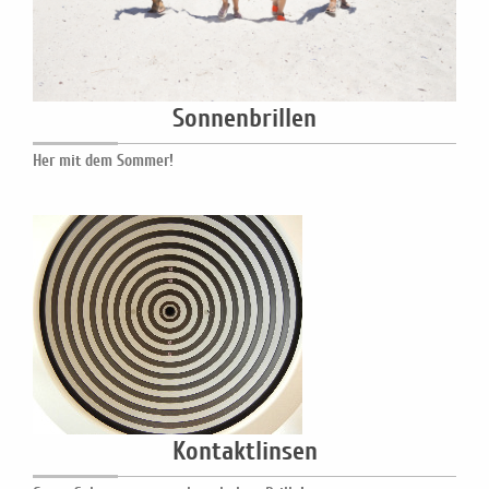
Sonnenbrillen
Her mit dem Sommer!
Kontaktlinsen