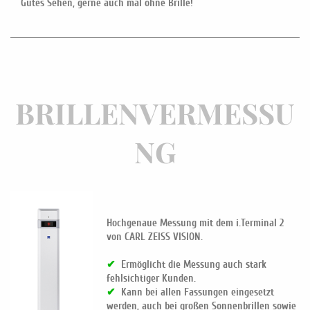
Gutes Sehen, gerne auch mal ohne Brille!
BRILLENVERMESSU
NG
Hochgenaue Messung mit dem
i.Terminal 2
von CARL ZEISS VISION.
✔
Ermöglicht die Messung auch stark
fehlsichtiger Kunden.
✔
Kann bei allen Fassungen eingesetzt
werden, auch bei großen Sonnenbrillen sowie