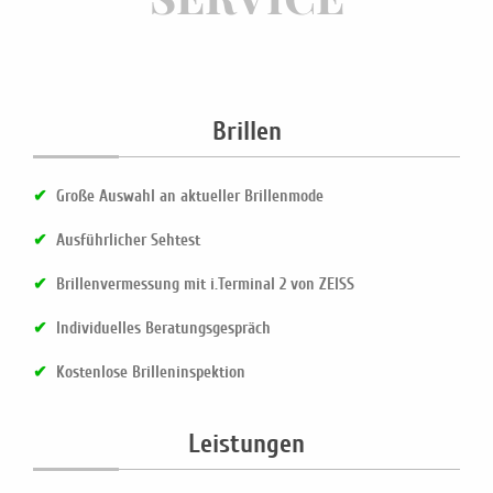
Brillen
✔
Große Auswahl an aktueller Brillenmode
✔
Ausführlicher Sehtest
✔
Brillenvermessung mit i.Terminal 2 von ZEISS
✔
Individuelles Beratungsgespräch
✔
Kostenlose Brilleninspektion
Leistungen