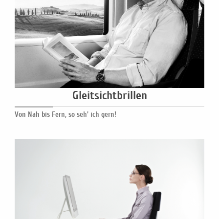
Gleitsichtbrillen
Von Nah bis Fern, so seh' ich gern!