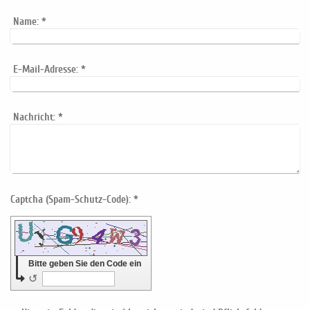
Name:
*
E-Mail-Adresse:
*
Nachricht:
*
Captcha (Spam-Schutz-Code): *
Bitte geben Sie den Code ein
↺