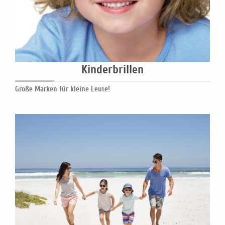
Kinderbrillen
Große Marken für kleine Leute!