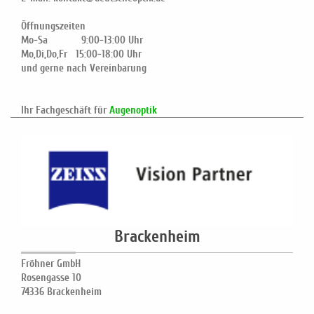
Öffnungszeiten
Mo-Sa 9:00-13:00 Uhr
Mo,Di,Do,Fr 15:00-18:00 Uhr
und gerne nach Vereinbarung
Ihr Fachgeschäft für
Augenoptik
Brackenheim
Fröhner GmbH
Rosengasse 10
74336 Brackenheim