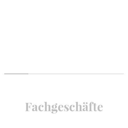
Fachgeschäfte